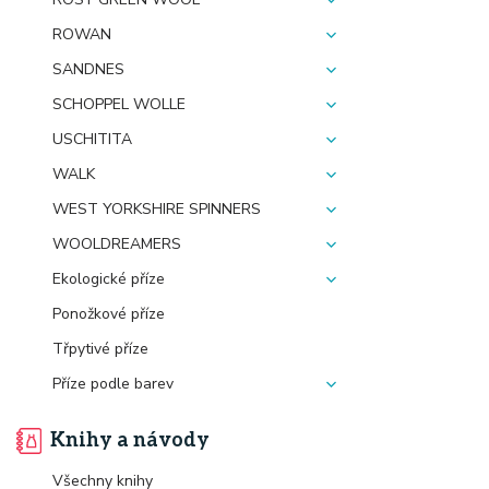
ROWAN
SANDNES
SCHOPPEL WOLLE
USCHITITA
WALK
WEST YORKSHIRE SPINNERS
WOOLDREAMERS
Ekologické příze
Ponožkové příze
Třpytivé příze
Příze podle barev
Knihy a návody
Všechny knihy