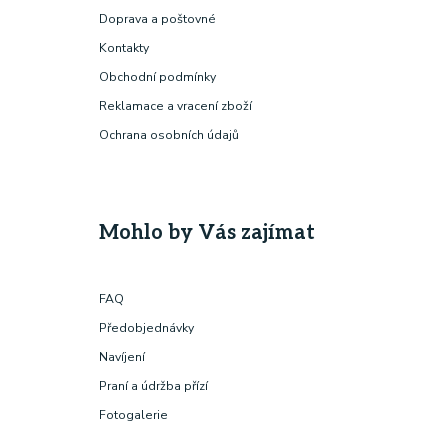
Doprava a poštovné
Kontakty
Obchodní podmínky
Reklamace a vracení zboží
Ochrana osobních údajů
Mohlo by Vás zajímat
FAQ
Předobjednávky
Navíjení
Praní a údržba přízí
Fotogalerie