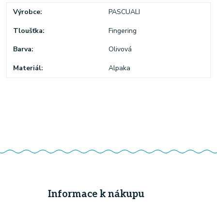
Výrobce
PASCUALI
Tloušťka
Fingering
Barva
Olivová
Materiál
Alpaka
Informace k nákupu