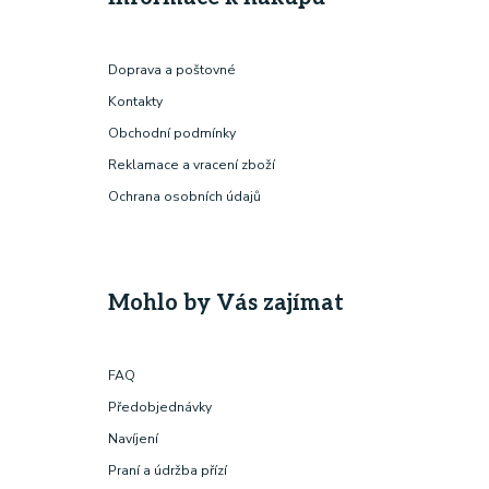
Doprava a poštovné
Kontakty
Obchodní podmínky
Reklamace a vracení zboží
Ochrana osobních údajů
Mohlo by Vás zajímat
FAQ
Předobjednávky
Navíjení
Praní a údržba přízí