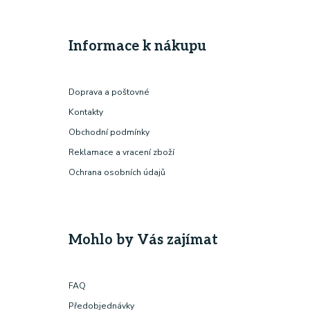
Informace k nákupu
Doprava a poštovné
Kontakty
Obchodní podmínky
Reklamace a vracení zboží
Ochrana osobních údajů
Mohlo by Vás zajímat
FAQ
Předobjednávky