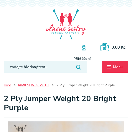
0,00 Kč
Přihlášení
Menu
Úvod
JAMIESON & SMITH
2 Ply Jumper Weight 20 Bright Purple
2 Ply Jumper Weight 20 Bright
Purple