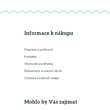
Informace k nákupu
Doprava a poštovné
Kontakty
Obchodní podmínky
Reklamace a vracení zboží
Ochrana osobních údajů
Mohlo by Vás zajímat