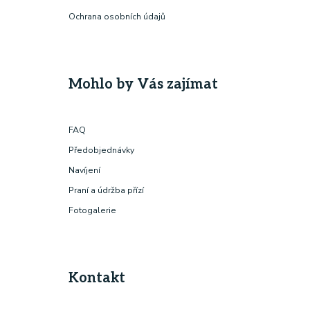
Ochrana osobních údajů
Mohlo by Vás zajímat
FAQ
Předobjednávky
Navíjení
Praní a údržba přízí
Fotogalerie
Kontakt