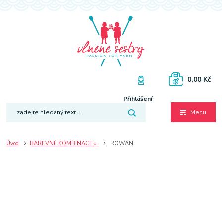
0,00 Kč
Přihlášení
Menu
Úvod
BAREVNÉ KOMBINACE »
ROWAN