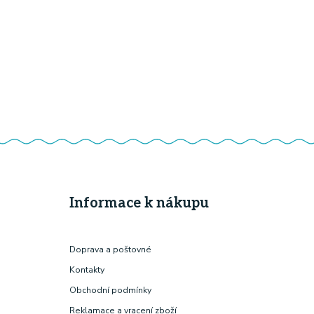
Informace k nákupu
Doprava a poštovné
Kontakty
Obchodní podmínky
Reklamace a vracení zboží