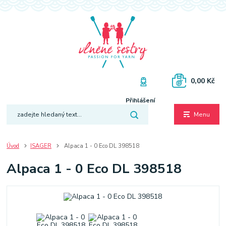
0,00 Kč
Přihlášení
Menu
Úvod
ISAGER
Alpaca 1 - 0 Eco DL 398518
Alpaca 1 - 0 Eco DL 398518