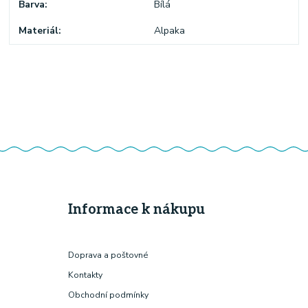
Barva
Bílá
Materiál
Alpaka
Informace k nákupu
Doprava a poštovné
Kontakty
Obchodní podmínky