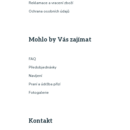
Reklamace a vracení zboží
Ochrana osobních údajů
Mohlo by Vás zajímat
FAQ
Předobjednávky
Navíjení
Praní a údržba přízí
Fotogalerie
Kontakt