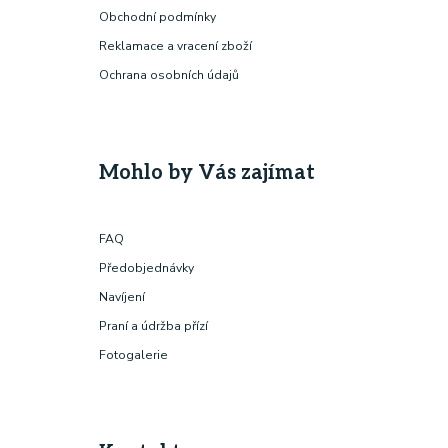
Obchodní podmínky
Reklamace a vracení zboží
Ochrana osobních údajů
Mohlo by Vás zajímat
FAQ
Předobjednávky
Navíjení
Praní a údržba přízí
Fotogalerie