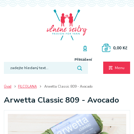
0,00 Kč
Přihlášení
Menu
Úvod
FILCOLANA
Arwetta Classic 809 - Avocado
Arwetta Classic 809 - Avocado