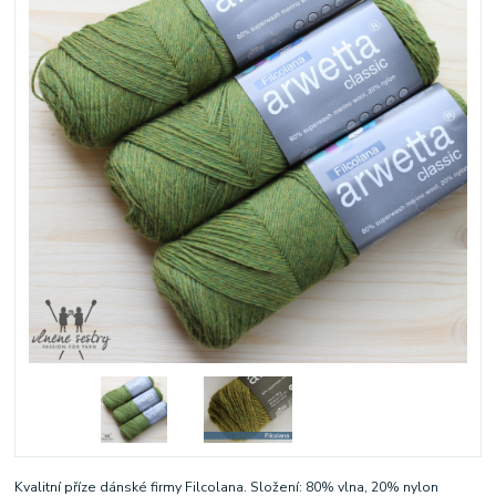
Kvalitní příze dánské firmy Filcolana. Složení: 80% vlna, 20% nylon