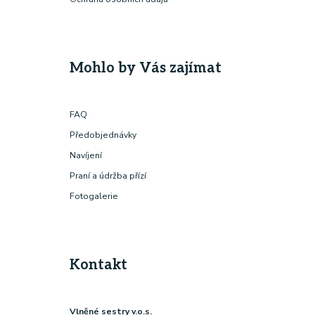
Mohlo by Vás zajímat
FAQ
Předobjednávky
Navíjení
Praní a údržba přízí
Fotogalerie
Kontakt
Vlněné sestry v.o.s.