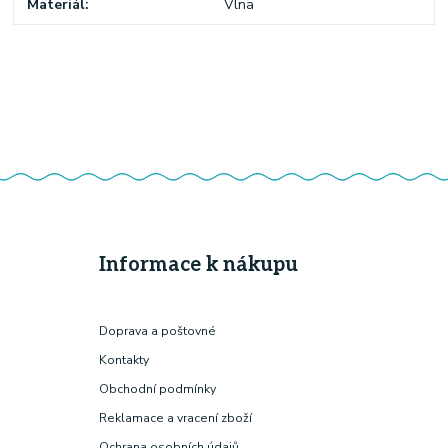
Materiál
Vlna
Informace k nákupu
Doprava a poštovné
Kontakty
Obchodní podmínky
Reklamace a vracení zboží
Ochrana osobních údajů