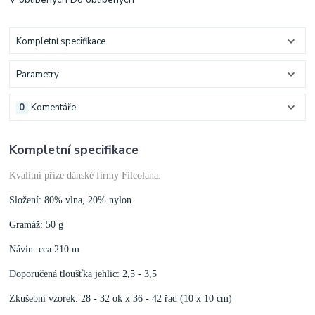
Kompletní specifikace
Parametry
0
Komentáře
Kompletní specifikace
Kvalitní příze dánské firmy Filcolana.
Složení: 80% vlna, 20% nylon
Gramáž: 50 g
Návin: cca 210 m
Doporučená tloušťka jehlic: 2,5 - 3,5
Zkušební vzorek: 28 - 32 ok x 36 - 42 řad (10 x 10 cm)