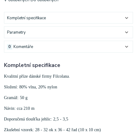
Kompletní specifikace
Parametry
0
Komentáře
Kompletní specifikace
Kvalitní příze dánské firmy Filcolana.
Složení: 80% vlna, 20% nylon
Gramáž: 50 g
Návin: cca 210 m
Doporučená tloušťka jehlic: 2,5 - 3,5
Zkušební vzorek: 28 - 32 ok x 36 - 42 řad (10 x 10 cm)