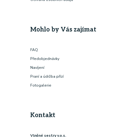
Mohlo by Vás zajímat
FAQ
Předobjednávky
Navíjení
Praní a údržba přízí
Fotogalerie
Kontakt
Vlněné sestry v.o.s.