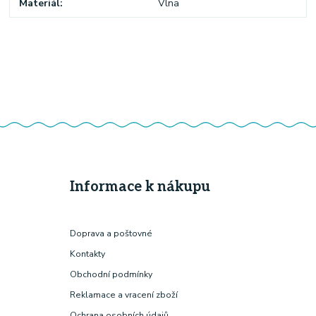
Materiál
Vlna
Informace k nákupu
Doprava a poštovné
Kontakty
Obchodní podmínky
Reklamace a vracení zboží
Ochrana osobních údajů