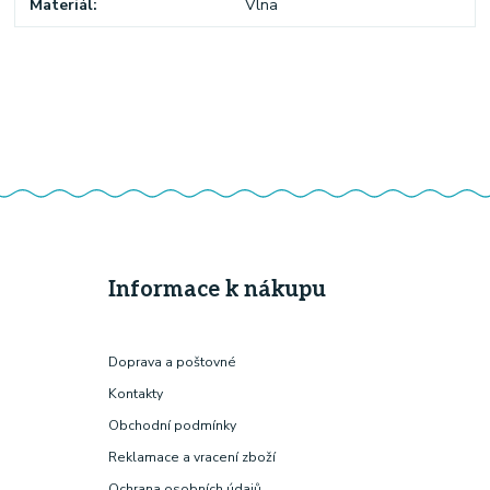
Materiál
Vlna
Informace k nákupu
Doprava a poštovné
Kontakty
Obchodní podmínky
Reklamace a vracení zboží
Ochrana osobních údajů