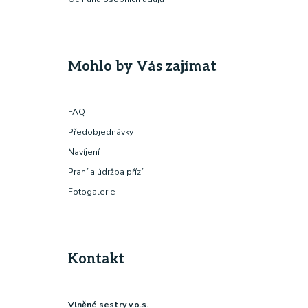
Mohlo by Vás zajímat
FAQ
Předobjednávky
Navíjení
Praní a údržba přízí
Fotogalerie
Kontakt
Vlněné sestry v.o.s.