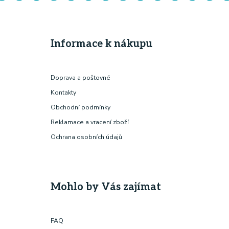
Informace k nákupu
Doprava a poštovné
Kontakty
Obchodní podmínky
Reklamace a vracení zboží
Ochrana osobních údajů
Mohlo by Vás zajímat
FAQ