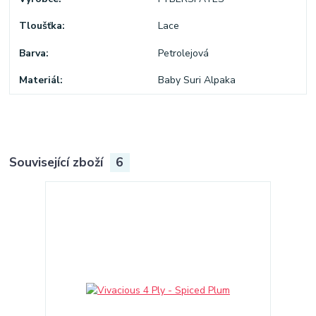
Tloušťka
Lace
Barva
Petrolejová
Materiál
Baby Suri Alpaka
Související zboží
6