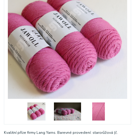
Kvalitní příze firmy Lang Yarns. Barevné provedení: starorůžová (č.