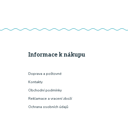
Informace k nákupu
Doprava a poštovné
Kontakty
Obchodní podmínky
Reklamace a vracení zboží
Ochrana osobních údajů