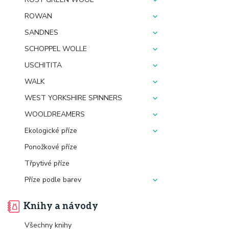
ROWAN
SANDNES
SCHOPPEL WOLLE
USCHITITA
WALK
WEST YORKSHIRE SPINNERS
WOOLDREAMERS
Ekologické příze
Ponožkové příze
Třpytivé příze
Příze podle barev
Knihy a návody
Všechny knihy