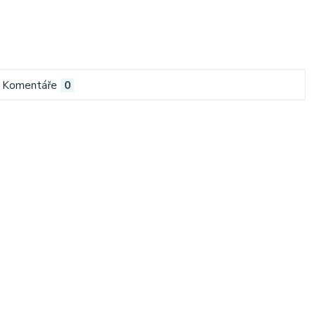
Komentáře
0