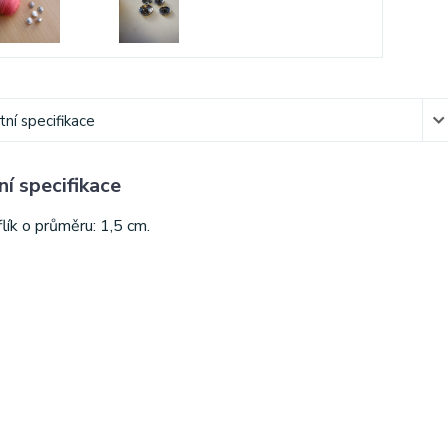
ní specifikace
í specifikace
lík o průměru: 1,5 cm.