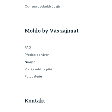
Ochrana osobních údajů
Mohlo by Vás zajímat
FAQ
Předobjednávky
Navíjení
Praní a údržba přízí
Fotogalerie
Kontakt