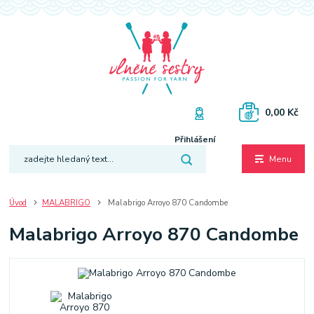
0,00 Kč
Přihlášení
Menu
Úvod
MALABRIGO
Malabrigo Arroyo 870 Candombe
Malabrigo Arroyo 870 Candombe