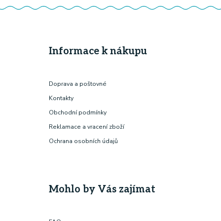
Informace k nákupu
Doprava a poštovné
Kontakty
Obchodní podmínky
Reklamace a vracení zboží
Ochrana osobních údajů
Mohlo by Vás zajímat