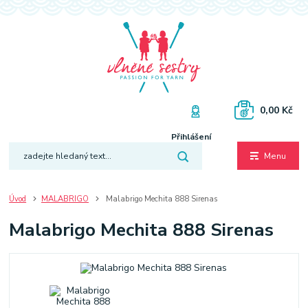
0,00 Kč
Přihlášení
Menu
Úvod
MALABRIGO
Malabrigo Mechita 888 Sirenas
Malabrigo Mechita 888 Sirenas