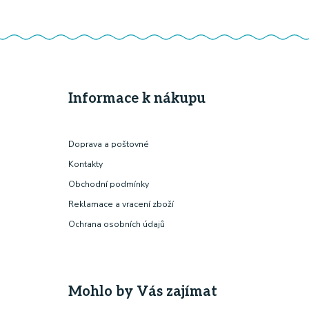
Informace k nákupu
Doprava a poštovné
Kontakty
Obchodní podmínky
Reklamace a vracení zboží
Ochrana osobních údajů
Mohlo by Vás zajímat