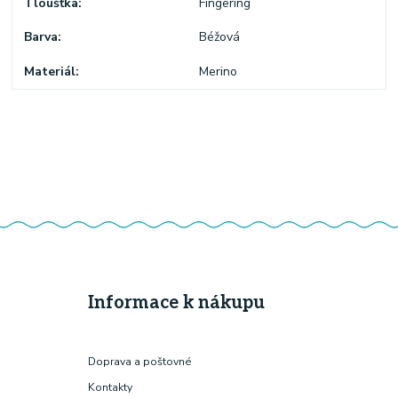
Tloušťka
Fingering
Barva
Béžová
Materiál
Merino
Informace k nákupu
Doprava a poštovné
Kontakty