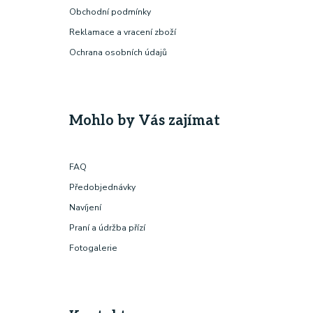
Obchodní podmínky
Reklamace a vracení zboží
Ochrana osobních údajů
Mohlo by Vás zajímat
FAQ
Předobjednávky
Navíjení
Praní a údržba přízí
Fotogalerie