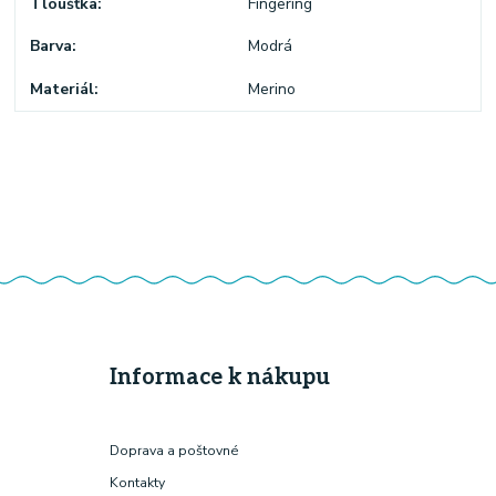
Tloušťka
Fingering
Barva
Modrá
Materiál
Merino
Informace k nákupu
Doprava a poštovné
Kontakty