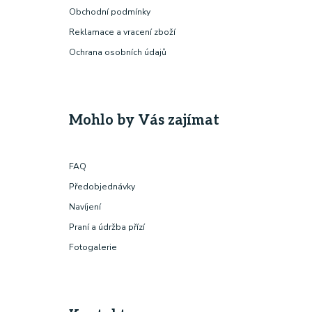
Obchodní podmínky
Reklamace a vracení zboží
Ochrana osobních údajů
Mohlo by Vás zajímat
FAQ
Předobjednávky
Navíjení
Praní a údržba přízí
Fotogalerie