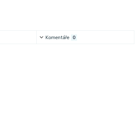
Komentáře
0