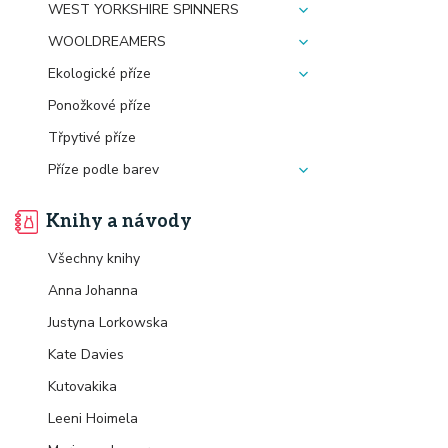
WEST YORKSHIRE SPINNERS
WOOLDREAMERS
Ekologické příze
Ponožkové příze
Třpytivé příze
Příze podle barev
Knihy a návody
Všechny knihy
Anna Johanna
Justyna Lorkowska
Kate Davies
Kutovakika
Leeni Hoimela