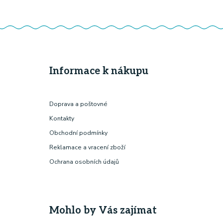
Informace k nákupu
Doprava a poštovné
Kontakty
Obchodní podmínky
Reklamace a vracení zboží
Ochrana osobních údajů
Mohlo by Vás zajímat