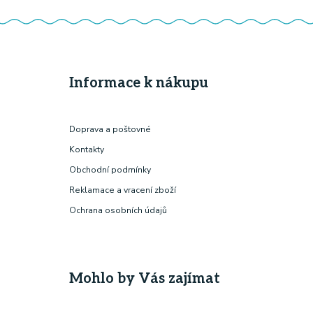
Informace k nákupu
Doprava a poštovné
Kontakty
Obchodní podmínky
Reklamace a vracení zboží
Ochrana osobních údajů
Mohlo by Vás zajímat