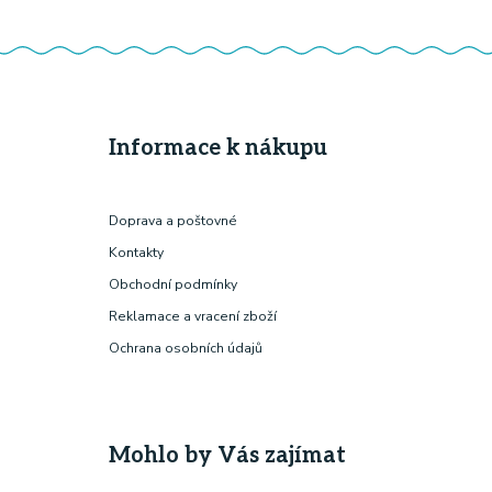
Informace k nákupu
Doprava a poštovné
Kontakty
Obchodní podmínky
Reklamace a vracení zboží
Ochrana osobních údajů
Mohlo by Vás zajímat