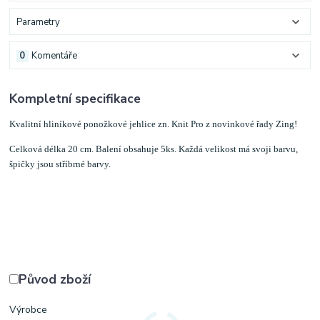
Parametry
0
Komentáře
Kompletní specifikace
Kvalitní hliníkové ponožkové jehlice zn. Knit Pro z novinkové řady Zing!
Celková délka 20 cm. Balení obsahuje 5ks. Každá velikost má svoji barvu,
špičky jsou stříbrné barvy.
Původ zboží
Výrobce