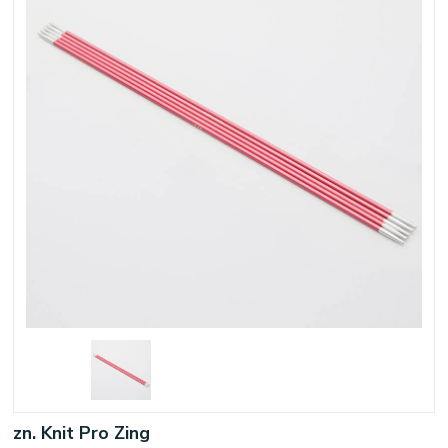
zn. Knit Pro Zing