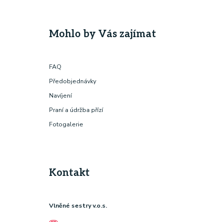
Mohlo by Vás zajímat
FAQ
Předobjednávky
Navíjení
Praní a údržba přízí
Fotogalerie
Kontakt
Vlněné sestry v.o.s.