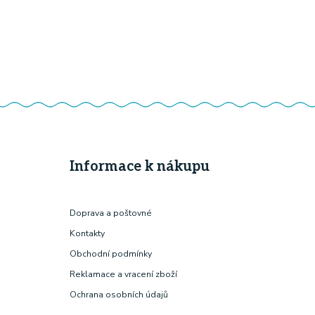
Informace k nákupu
Doprava a poštovné
Kontakty
Obchodní podmínky
Reklamace a vracení zboží
Ochrana osobních údajů