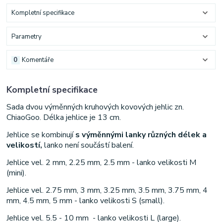
Kompletní specifikace
Parametry
0
Komentáře
Kompletní specifikace
Sada dvou výměnných kruhových kovových jehlic zn.
ChiaoGoo. Délka jehlice je 13 cm.
Jehlice se kombinují
s výměnnými lanky různých délek a
velikostí,
lanko není součástí balení.
Jehlice vel. 2 mm, 2.25 mm, 2.5 mm - lanko velikosti M
(mini).
Jehlice vel. 2.75 mm, 3 mm, 3.25 mm, 3.5 mm, 3.75 mm, 4
mm, 4.5 mm, 5 mm - lanko velikosti S (small).
Jehlice vel. 5.5 - 10 mm - lanko velikosti L (large).