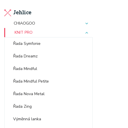
Jehlice
CHIAOGOO
KNIT PRO
Řada Symfonie
Řada Dreamz
Řada Mindful
Řada Mindful Petite
Řada Nova Metal
Řada Zing
Výměnná lanka