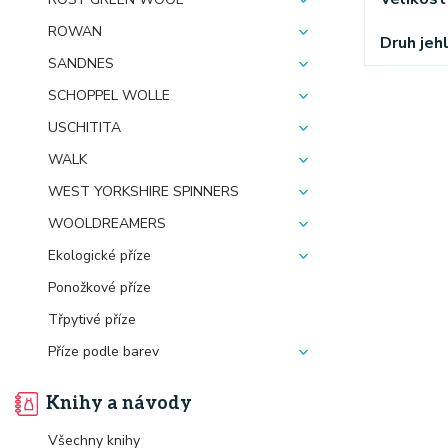
ROWAN
Druh jehl
SANDNES
SCHOPPEL WOLLE
USCHITITA
WALK
WEST YORKSHIRE SPINNERS
WOOLDREAMERS
Ekologické příze
Ponožkové příze
Třpytivé příze
Příze podle barev
Knihy a návody
Všechny knihy