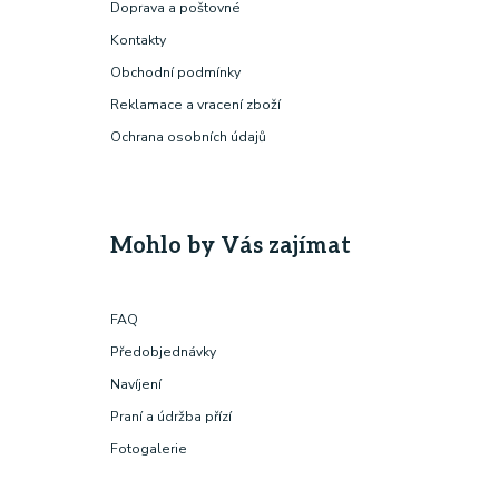
Doprava a poštovné
Kontakty
Obchodní podmínky
Reklamace a vracení zboží
Ochrana osobních údajů
Mohlo by Vás zajímat
FAQ
Předobjednávky
Navíjení
Praní a údržba přízí
Fotogalerie