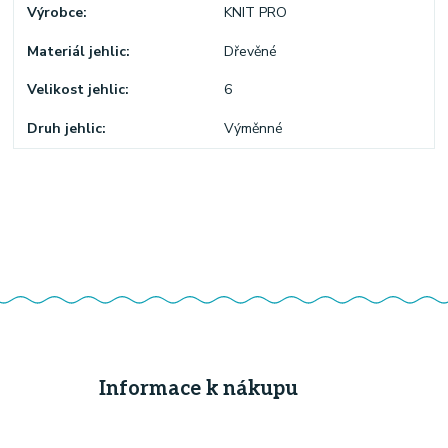
Výrobce
KNIT PRO
Materiál jehlic
Dřevěné
Velikost jehlic
6
Druh jehlic
Výměnné
Informace k nákupu