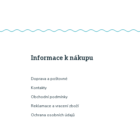
Informace k nákupu
Doprava a poštovné
Kontakty
Obchodní podmínky
Reklamace a vracení zboží
Ochrana osobních údajů