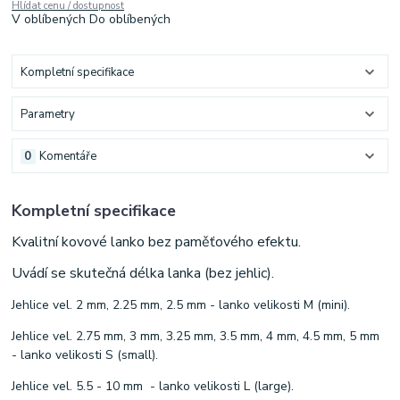
Hlídat cenu / dostupnost
V oblíbených
Do oblíbených
Kompletní specifikace
Parametry
0
Komentáře
Kompletní specifikace
Kvalitní kovové lanko bez paměťového efektu.
Uvádí se skutečná délka lanka (bez jehlic).
Jehlice vel. 2 mm, 2.25 mm, 2.5 mm - lanko velikosti M (mini).
Jehlice vel. 2.75 mm, 3 mm, 3.25 mm, 3.5 mm, 4 mm, 4.5 mm, 5 mm
- lanko velikosti S (small).
Jehlice vel. 5.5 - 10 mm - lanko velikosti L (large).