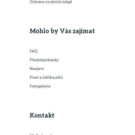
Ochrana osobních údajů
Mohlo by Vás zajímat
FAQ
Předobjednávky
Navíjení
Praní a údržba přízí
Fotogalerie
Kontakt