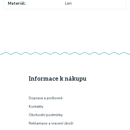
Materiál
Len
Informace k nákupu
Doprava a poštovné
Kontakty
Obchodní podmínky
Reklamace a vracení zboží