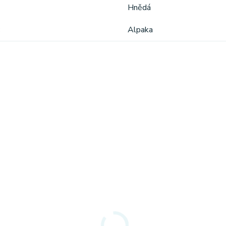
Hnědá
Alpaka