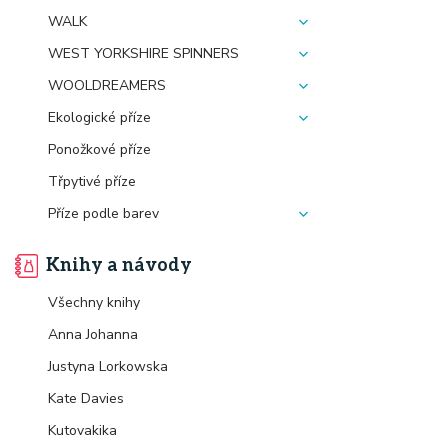
WALK
WEST YORKSHIRE SPINNERS
WOOLDREAMERS
Ekologické příze
Ponožkové příze
Třpytivé příze
Příze podle barev
Knihy a návody
Všechny knihy
Anna Johanna
Justyna Lorkowska
Kate Davies
Kutovakika