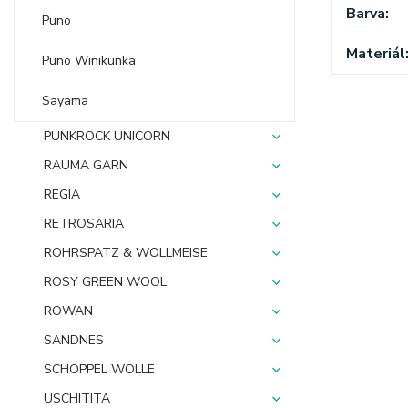
Barva
Puno
Materiál
Puno Winikunka
Sayama
PUNKROCK UNICORN
RAUMA GARN
REGIA
RETROSARIA
ROHRSPATZ & WOLLMEISE
ROSY GREEN WOOL
ROWAN
SANDNES
SCHOPPEL WOLLE
USCHITITA