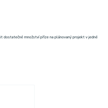
it dostatečné množství příze na plánovaný projekt v jedné