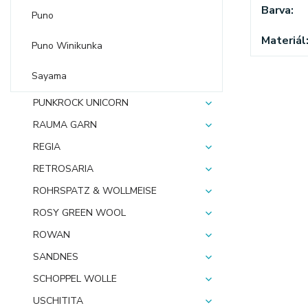
Barva
Puno
Materiál
Puno Winikunka
Sayama
PUNKROCK UNICORN
RAUMA GARN
REGIA
RETROSARIA
ROHRSPATZ & WOLLMEISE
ROSY GREEN WOOL
ROWAN
SANDNES
SCHOPPEL WOLLE
USCHITITA