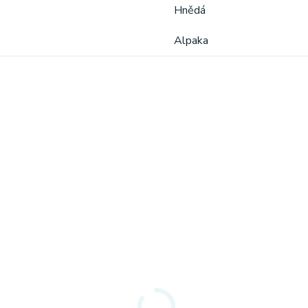
Hnědá
Alpaka