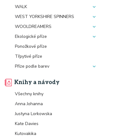
WALK
WEST YORKSHIRE SPINNERS
WOOLDREAMERS
Ekologické příze
Ponožkové příze
Třpytivé příze
Příze podle barev
Knihy a návody
Všechny knihy
Anna Johanna
Justyna Lorkowska
Kate Davies
Kutovakika