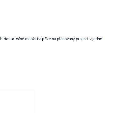
it dostatečné množství příze na plánovaný projekt v jedné