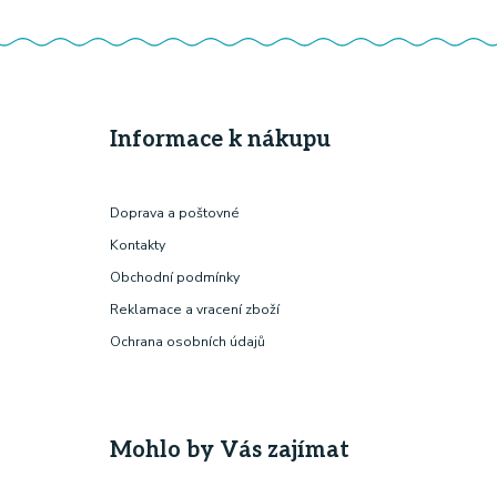
Informace k nákupu
Doprava a poštovné
Kontakty
Obchodní podmínky
Reklamace a vracení zboží
Ochrana osobních údajů
Mohlo by Vás zajímat