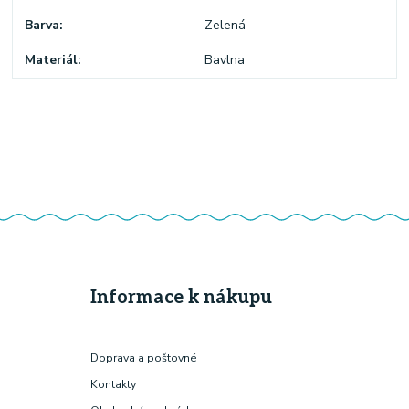
Barva
Zelená
Materiál
Bavlna
Informace k nákupu
Doprava a poštovné
Kontakty