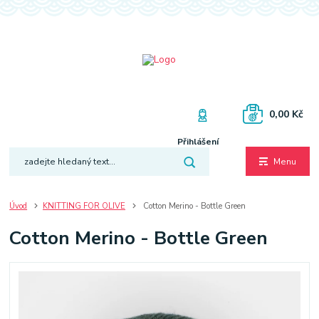
0,00 Kč
Přihlášení
Menu
Úvod
KNITTING FOR OLIVE
Cotton Merino - Bottle Green
Cotton Merino - Bottle Green