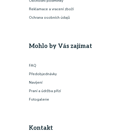
Obchodní podmínky
Reklamace a vracení zboží
Ochrana osobních údajů
Mohlo by Vás zajímat
FAQ
Předobjednávky
Navíjení
Praní a údržba přízí
Fotogalerie
Kontakt