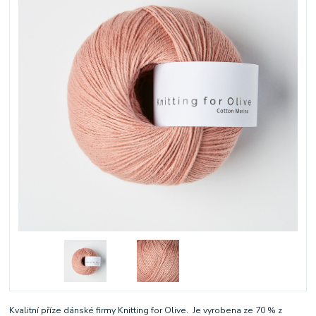
Kvalitní příze dánské firmy Knitting for Olive. Je vyrobena ze 70 % z