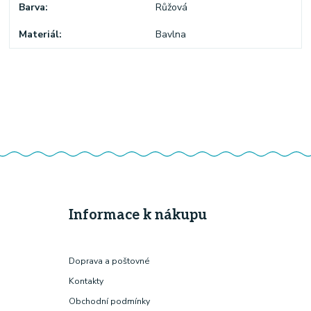
Barva
Růžová
Materiál
Bavlna
Informace k nákupu
Doprava a poštovné
Kontakty
Obchodní podmínky