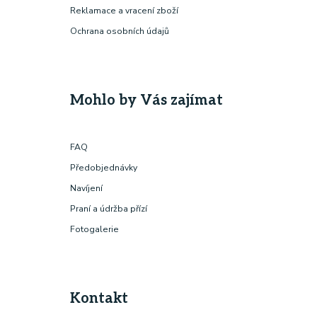
Reklamace a vracení zboží
Ochrana osobních údajů
Mohlo by Vás zajímat
FAQ
Předobjednávky
Navíjení
Praní a údržba přízí
Fotogalerie
Kontakt