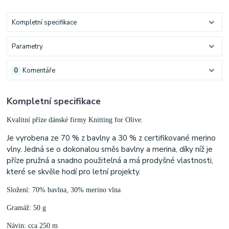
Kompletní specifikace
Parametry
0
Komentáře
Kompletní specifikace
Kvalitní příze dánské firmy Knitting for Olive.
Je vyrobena ze 70 % z bavlny a 30 % z certifikované merino
vlny. Jedná se o dokonalou směs bavlny a merina, díky níž je
příze pružná a snadno použitelná a má prodyšné vlastnosti,
které se skvěle hodí pro letní projekty.
Složení: 70% bavlna, 30% merino vlna
Gramáž: 50 g
Návin: cca 250 m