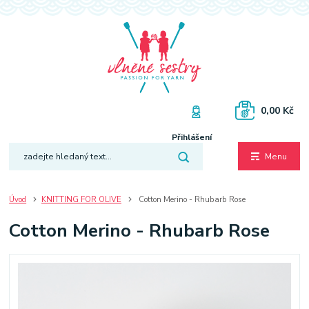
0,00 Kč
Přihlášení
Menu
Úvod
KNITTING FOR OLIVE
Cotton Merino - Rhubarb Rose
Cotton Merino - Rhubarb Rose