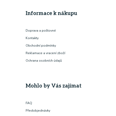
Informace k nákupu
Doprava a poštovné
Kontakty
Obchodní podmínky
Reklamace a vracení zboží
Ochrana osobních údajů
Mohlo by Vás zajímat
FAQ
Předobjednávky