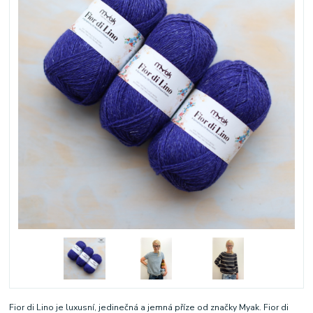
Fior di Lino je luxusní, jedinečná a jemná příze od značky Myak. Fior di