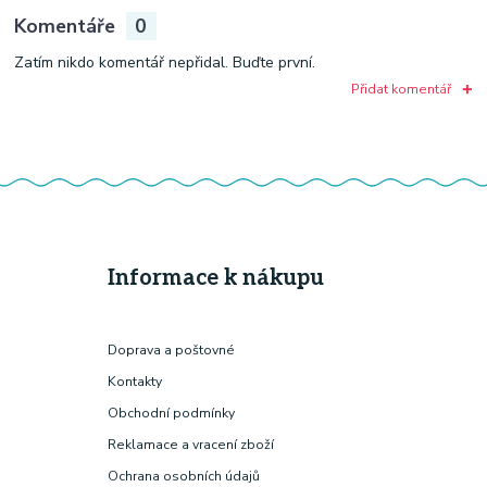
Komentáře
0
Zatím nikdo komentář nepřidal. Buďte první.
Přidat komentář
Informace k nákupu
Doprava a poštovné
Kontakty
Obchodní podmínky
Reklamace a vracení zboží
Ochrana osobních údajů