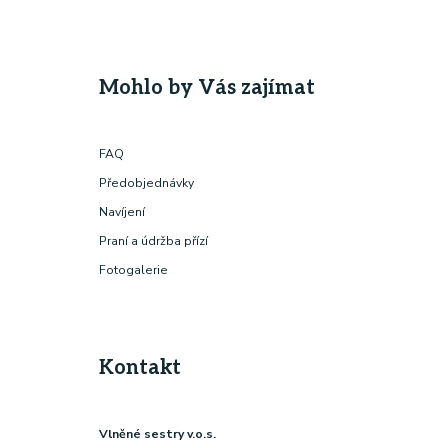
Mohlo by Vás zajímat
FAQ
Předobjednávky
Navíjení
Praní a údržba přízí
Fotogalerie
Kontakt
Vlněné sestry v.o.s.