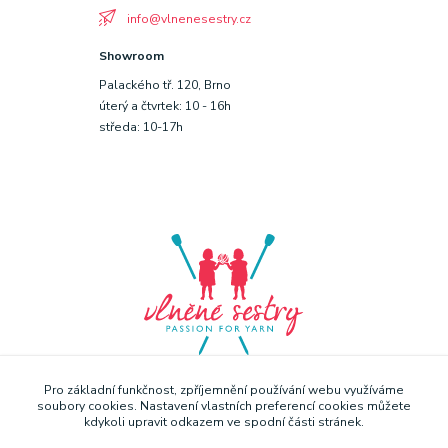
info@vlnenesestry.cz
Showroom
Palackého tř. 120, Brno
úterý a čtvrtek: 10 - 16h
středa: 10-17h
Pro základní funkčnost, zpříjemnění používání webu využíváme
soubory cookies. Nastavení vlastních preferencí cookies můžete
kdykoli upravit odkazem ve spodní části stránek.