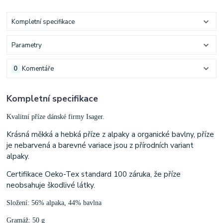
Kompletní specifikace
Parametry
0
Komentáře
Kompletní specifikace
Kvalitní příze dánské firmy Isager.
Krásná měkká a hebká příze z alpaky a organické bavlny, příze
je nebarvená a barevné variace jsou z přírodních variant
alpaky.
Certifikace Oeko-Tex standard 100 záruka, že příze
neobsahuje škodlivé látky.
Složení: 56% alpaka, 44% bavlna
Gramáž: 50 g