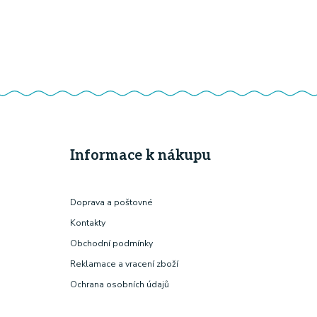
Informace k nákupu
Doprava a poštovné
Kontakty
Obchodní podmínky
Reklamace a vracení zboží
Ochrana osobních údajů