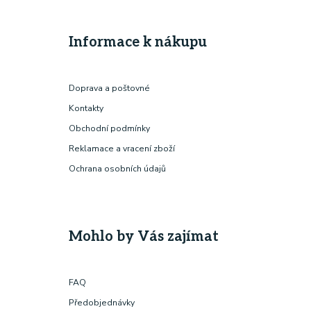
Informace k nákupu
Doprava a poštovné
Kontakty
Obchodní podmínky
Reklamace a vracení zboží
Ochrana osobních údajů
Mohlo by Vás zajímat
FAQ
Předobjednávky