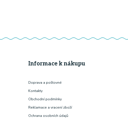
Informace k nákupu
Doprava a poštovné
Kontakty
Obchodní podmínky
Reklamace a vracení zboží
Ochrana osobních údajů