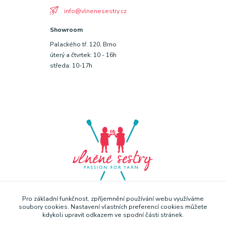
info@vlnenesestry.cz
Showroom
Palackého tř. 120, Brno
úterý a čtvrtek: 10 - 16h
středa: 10-17h
Pro základní funkčnost, zpříjemnění používání webu využíváme
soubory cookies. Nastavení vlastních preferencí cookies můžete
kdykoli upravit odkazem ve spodní části stránek.