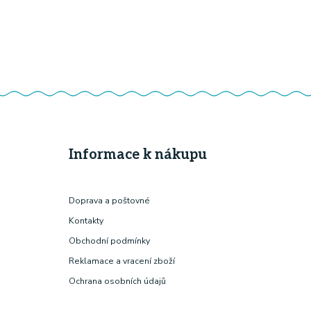
Informace k nákupu
Doprava a poštovné
Kontakty
Obchodní podmínky
Reklamace a vracení zboží
Ochrana osobních údajů