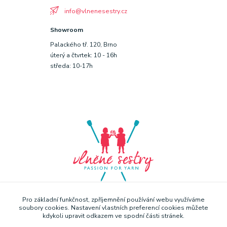
info@vlnenesestry.cz
Showroom
Palackého tř. 120, Brno
úterý a čtvrtek: 10 - 16h
středa: 10-17h
Pro základní funkčnost, zpříjemnění používání webu využíváme
soubory cookies. Nastavení vlastních preferencí cookies můžete
kdykoli upravit odkazem ve spodní části stránek.