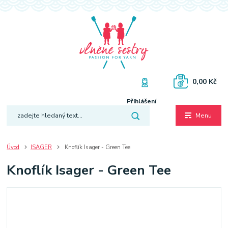
0,00 Kč
Přihlášení
Menu
Úvod
ISAGER
Knoflík Isager - Green Tee
Knoflík Isager - Green Tee