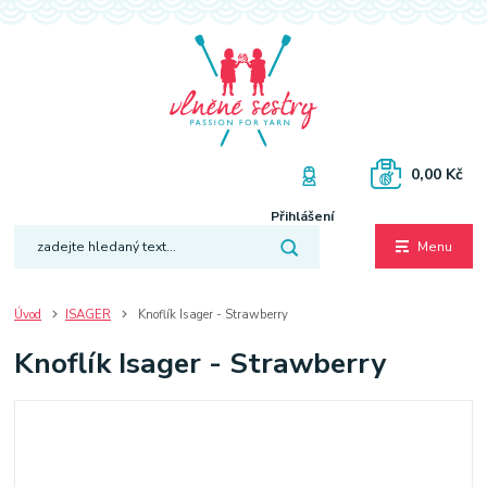
0,00 Kč
Přihlášení
Menu
Úvod
ISAGER
Knoflík Isager - Strawberry
Knoflík Isager - Strawberry