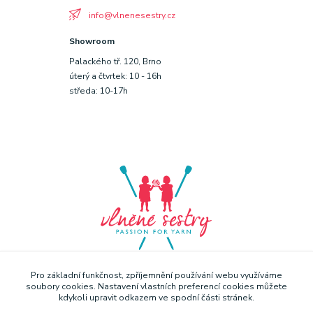
info@vlnenesestry.cz
Showroom
Palackého tř. 120, Brno
úterý a čtvrtek: 10 - 16h
středa: 10-17h
Pro základní funkčnost, zpříjemnění používání webu využíváme
soubory cookies. Nastavení vlastních preferencí cookies můžete
kdykoli upravit odkazem ve spodní části stránek.