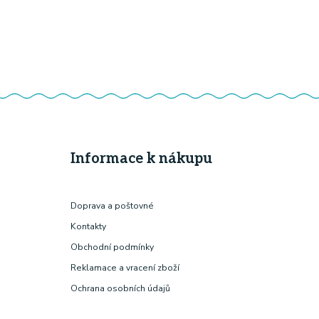
Informace k nákupu
Doprava a poštovné
Kontakty
Obchodní podmínky
Reklamace a vracení zboží
Ochrana osobních údajů