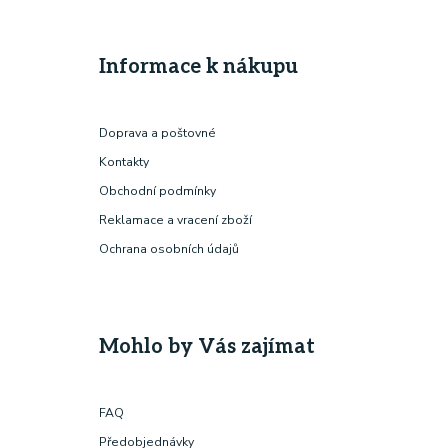
Informace k nákupu
Doprava a poštovné
Kontakty
Obchodní podmínky
Reklamace a vracení zboží
Ochrana osobních údajů
Mohlo by Vás zajímat
FAQ
Předobjednávky