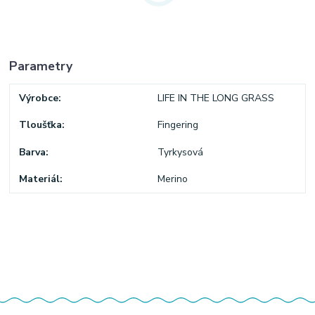
Parametry
Výrobce
LIFE IN THE LONG GRASS
Tloušťka
Fingering
Barva
Tyrkysová
Materiál
Merino