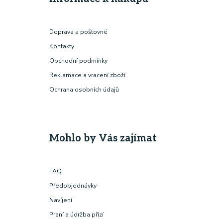
Doprava a poštovné
Kontakty
Obchodní podmínky
Reklamace a vracení zboží
Ochrana osobních údajů
Mohlo by Vás zajímat
FAQ
Předobjednávky
Navíjení
Praní a údržba přízí