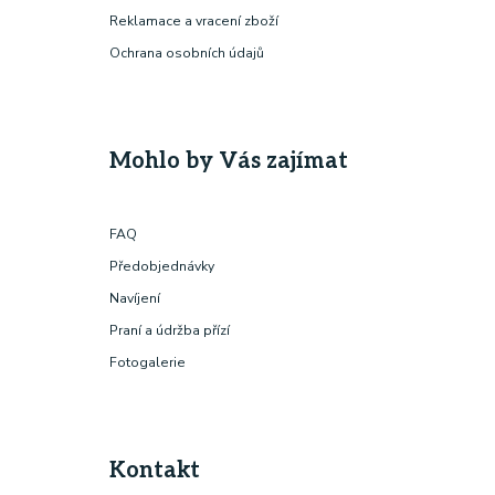
Reklamace a vracení zboží
Ochrana osobních údajů
Mohlo by Vás zajímat
FAQ
Předobjednávky
Navíjení
Praní a údržba přízí
Fotogalerie
Kontakt