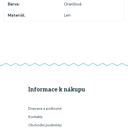
Barva
Oranžová
Materiál
Len
Informace k nákupu
Doprava a poštovné
Kontakty
Obchodní podmínky