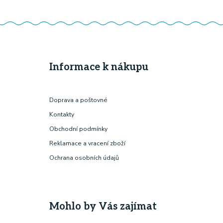
Informace k nákupu
Doprava a poštovné
Kontakty
Obchodní podmínky
Reklamace a vracení zboží
Ochrana osobních údajů
Mohlo by Vás zajímat