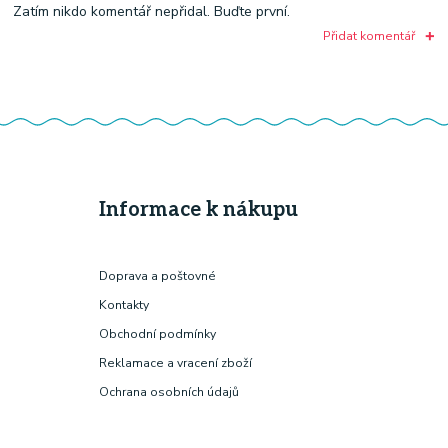
Zatím nikdo komentář nepřidal. Buďte první.
Přidat komentář
Informace k nákupu
Doprava a poštovné
Kontakty
Obchodní podmínky
Reklamace a vracení zboží
Ochrana osobních údajů