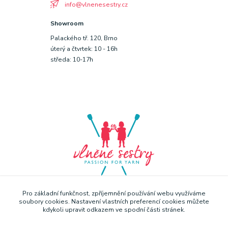
info@vlnenesestry.cz
Showroom
Palackého tř. 120, Brno
úterý a čtvrtek: 10 - 16h
středa: 10-17h
Pro základní funkčnost, zpříjemnění používání webu využíváme
soubory cookies. Nastavení vlastních preferencí cookies můžete
kdykoli upravit odkazem ve spodní části stránek.