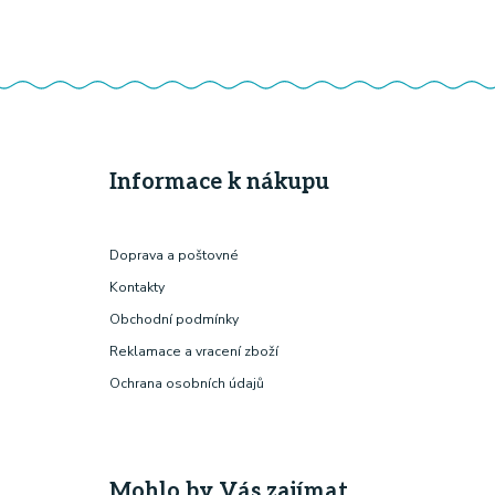
Informace k nákupu
Doprava a poštovné
Kontakty
Obchodní podmínky
Reklamace a vracení zboží
Ochrana osobních údajů
Mohlo by Vás zajímat