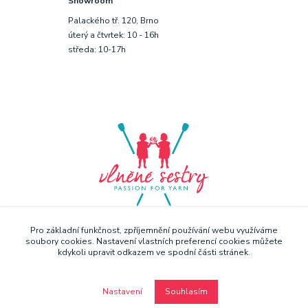
Showroom
Palackého tř. 120, Brno
úterý a čtvrtek: 10 - 16h
středa: 10-17h
Pro základní funkčnost, zpříjemnění používání webu využíváme
soubory cookies. Nastavení vlastních preferencí cookies můžete
kdykoli upravit odkazem ve spodní části stránek.
Nastavení
Souhlasím