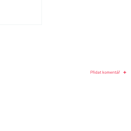
Přidat komentář