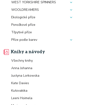
WEST YORKSHIRE SPINNERS
WOOLDREAMERS
Ekologické příze
Ponožkové příze
Třpytivé příze
Příze podle barev
Knihy a návody
Všechny knihy
Anna Johanna
Justyna Lorkowska
Kate Davies
Kutovakika
Leeni Hoimela