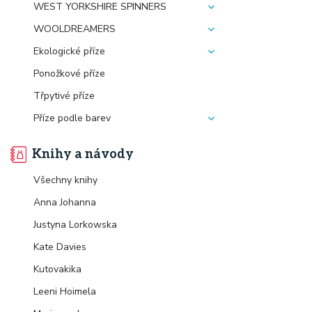
WEST YORKSHIRE SPINNERS
WOOLDREAMERS
Ekologické příze
Ponožkové příze
Třpytivé příze
Příze podle barev
Knihy a návody
Všechny knihy
Anna Johanna
Justyna Lorkowska
Kate Davies
Kutovakika
Leeni Hoimela