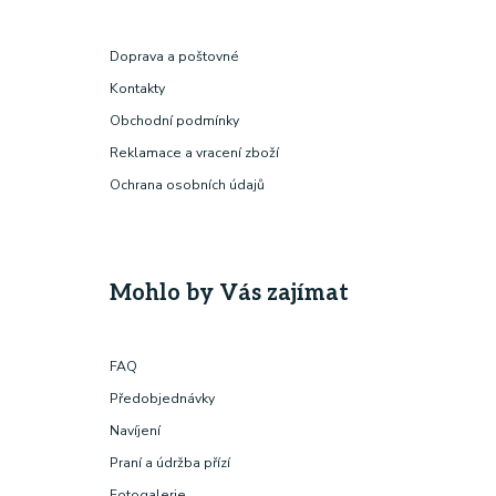
Doprava a poštovné
Kontakty
Obchodní podmínky
Reklamace a vracení zboží
Ochrana osobních údajů
Mohlo by Vás zajímat
FAQ
Předobjednávky
Navíjení
Praní a údržba přízí
Fotogalerie