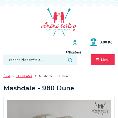
0,00 Kč
Přihlášení
Menu
Úvod
FILCOLANA
Mashdale - 980 Dune
Mashdale - 980 Dune