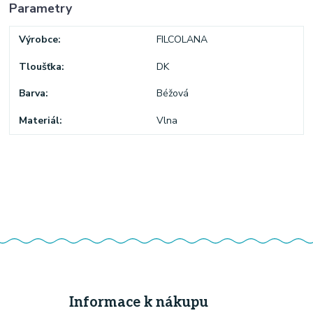
Parametry
Výrobce
FILCOLANA
Tloušťka
DK
Barva
Béžová
Materiál
Vlna
Informace k nákupu