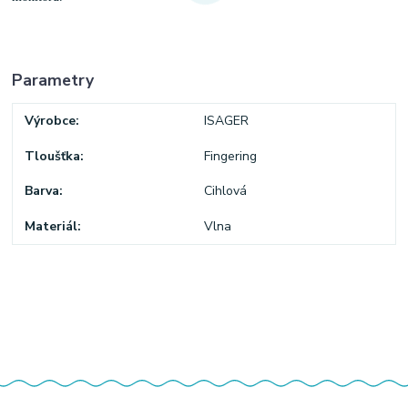
Parametry
Výrobce
ISAGER
Tloušťka
Fingering
Barva
Cihlová
Materiál
Vlna