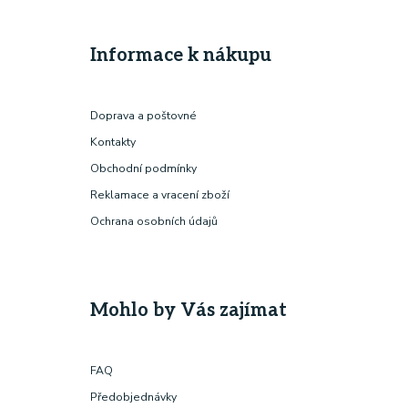
Informace k nákupu
Doprava a poštovné
Kontakty
Obchodní podmínky
Reklamace a vracení zboží
Ochrana osobních údajů
Mohlo by Vás zajímat
FAQ
Předobjednávky